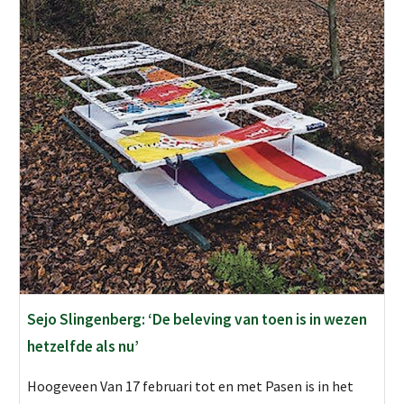
Sejo Slingenberg: ‘De beleving van toen is in wezen
hetzelfde als nu’
Hoogeveen Van 17 februari tot en met Pasen is in het