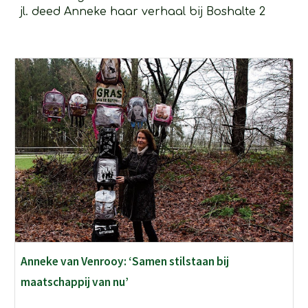
jl. deed Anneke haar verhaal bij Boshalte 2
Anneke van Venrooy: ‘Samen stilstaan bij
maatschappij van nu’