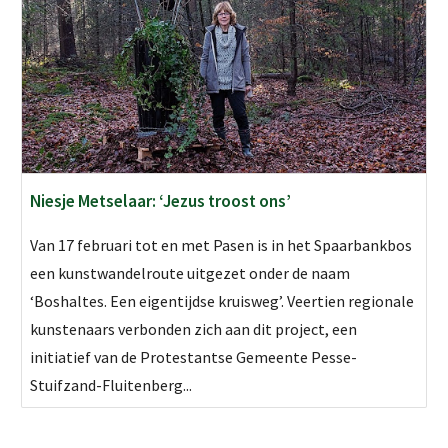
Niesje Metselaar: ‘Jezus troost ons’
Van 17 februari tot en met Pasen is in het Spaarbankbos
een kunstwandelroute uitgezet onder de naam
‘Boshaltes. Een eigentijdse kruisweg’. Veertien regionale
kunstenaars verbonden zich aan dit project, een
initiatief van de Protestantse Gemeente Pesse-
Stuifzand-Fluitenberg...