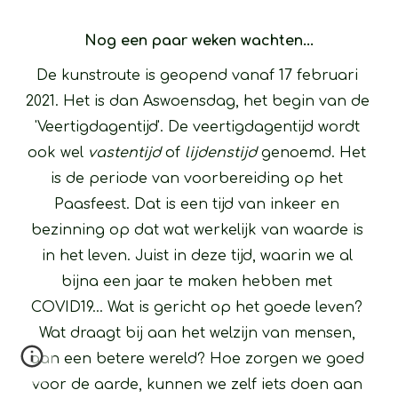
Nog een paar weken wachten...
De kunstroute is geopend vanaf 17 februari 
2021. Het is dan Aswoensdag, het begin van de 
'Veertigdagentijd'. De veertigdagentijd wordt 
ook wel 
vastentijd
 of 
lijdenstijd
 genoemd. Het 
is de periode van voorbereiding op het 
Paasfeest. Dat is een tijd van inkeer en 
bezinning op dat wat werkelijk van waarde is 
in het leven. Juist in deze tijd, waarin we al 
bijna een jaar te maken hebben met 
COVID19... Wat is gericht op het goede leven? 
Wat draagt bij aan het welzijn van mensen, 
aan een betere wereld? Hoe zorgen we goed 
voor de aarde, kunnen we zelf iets doen aan 