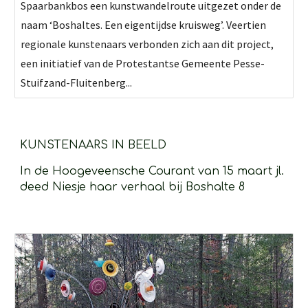
Spaarbankbos een kunstwandelroute uitgezet onder de
naam ‘Boshaltes. Een eigentijdse kruisweg’. Veertien
regionale kunstenaars verbonden zich aan dit project,
een initiatief van de Protestantse Gemeente Pesse-
Stuifzand-Fluitenberg...
KUNSTENAARS IN BEELD 
In de Hoogeveensche Courant van 15 maart jl. 
deed Niesje haar verhaal bij Boshalte 8