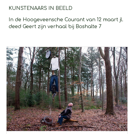
KUNSTENAARS IN BEELD 
In de Hoogeveensche Courant van 12 maart jl. 
deed Geert zijn verhaal bij Boshalte 7