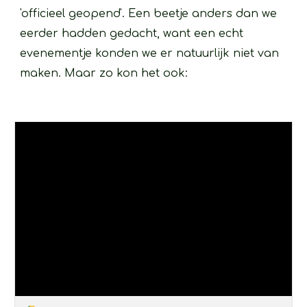
'officieel geopend'. Een beetje anders dan we 
eerder hadden gedacht, want een echt 
evenementje konden we er natuurlijk niet van 
maken. Maar zo kon het ook:  