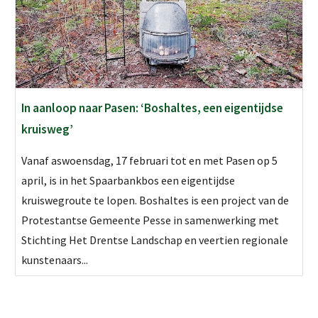
In aanloop naar Pasen: ‘Boshaltes, een eigentijdse
kruisweg’
Vanaf aswoensdag, 17 februari tot en met Pasen op 5
april, is in het Spaarbankbos een eigentijdse
kruiswegroute te lopen. Boshaltes is een project van de
Protestantse Gemeente Pesse in samenwerking met
Stichting Het Drentse Landschap en veertien regionale
kunstenaars...