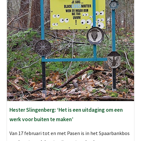
Hester Slingenberg: ‘Het is een uitdaging om een
werk voor buiten te maken’
Van 17 februari tot en met Pasen is in het Spaarbankbos