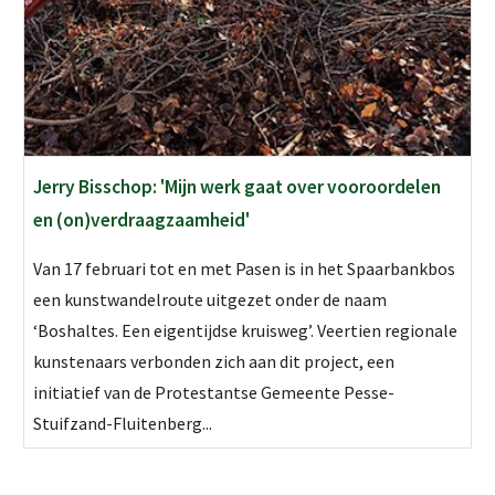
Jerry Bisschop: 'Mijn werk gaat over vooroordelen
en (on)verdraagzaamheid'
Van 17 februari tot en met Pasen is in het Spaarbankbos
een kunstwandelroute uitgezet onder de naam
‘Boshaltes. Een eigentijdse kruisweg’. Veertien regionale
kunstenaars verbonden zich aan dit project, een
initiatief van de Protestantse Gemeente Pesse-
Stuifzand-Fluitenberg...