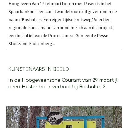
Hoogeveen Van 17 februari tot en met Pasen is in het
Spaarbankbos een kunstwandelroute uitgezet onder de
naam ‘Boshaltes. Een eigentijdse kruisweg’. Veertien
regionale kunstenaars verbonden zich aan dit project,
een initiatief van de Protestantse Gemeente Pesse-
Stuifzand-Fluitenberg...
KUNSTENAARS IN BEELD
In de Hoogeveensche Courant van 29 maart jl. 
deed Hester haar verhaal bij Boshalte 12