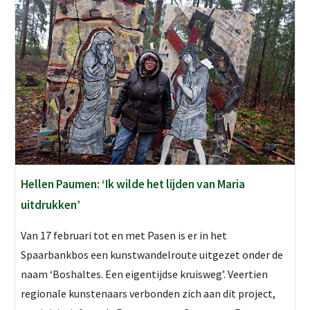
Hellen Paumen: ‘Ik wilde het lijden van Maria
uitdrukken’
Van 17 februari tot en met Pasen is er in het
Spaarbankbos een kunstwandelroute uitgezet onder de
naam ‘Boshaltes. Een eigentijdse kruisweg’. Veertien
regionale kunstenaars verbonden zich aan dit project,