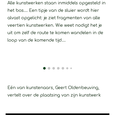
Alle kunstwerken staan inmiddels opgesteld in 
het bos.... Een tipje van de sluier wordt hier 
alvast opgelicht: je ziet fragmenten van alle 
veertien kunstwerken. Wie weet nodigt het je 
uit om zelf de route te komen wandelen in de 
loop van de komende tijd....
Eén van kunstenaars, Geert Oldenbeuving, 
vertelt over de plaatsing van zijn kunstwerk