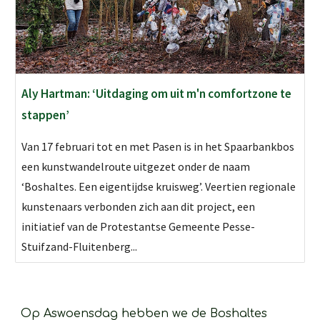
Aly Hartman: ‘Uitdaging om uit m'n comfortzone te
stappen’
Van 17 februari tot en met Pasen is in het Spaarbankbos
een kunstwandelroute uitgezet onder de naam
‘Boshaltes. Een eigentijdse kruisweg’. Veertien regionale
kunstenaars verbonden zich aan dit project, een
initiatief van de Protestantse Gemeente Pesse-
Stuifzand-Fluitenberg...
Op 
Aswoensdag
 hebben we de Boshaltes 