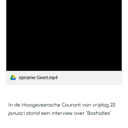
opname Geert.mp4
In de Hoogeveensche Courant van vrijdag 22 
januari stond een interview over 'Boshaltes'