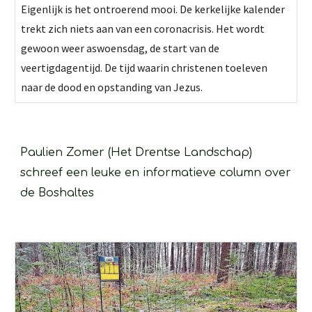
Eigenlijk is het ontroerend mooi. De kerkelijke kalender
trekt zich niets aan van een coronacrisis. Het wordt
gewoon weer aswoensdag, de start van de
veertigdagentijd. De tijd waarin christenen toeleven
naar de dood en opstanding van Jezus.
Paulien Zomer (Het Drentse Landschap) 
schreef een leuke en informatieve column over 
de Boshaltes