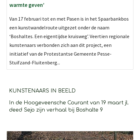
warmte geven’
Van 17 februari tot en met Pasen is in het Spaarbankbos
een kunstwandelroute uitgezet onder de naam
‘Boshaltes. Een eigentijdse kruisweg’. Veertien regionale
kunstenaars verbonden zich aan dit project, een
initiatief van de Protestantse Gemeente Pesse-
Stuifzand-Fluitenberg...
KUNSTENAARS IN BEELD
In de Hoogeveensche Courant van 19 maart jl. 
deed Sejo zijn verhaal bij Boshalte 9