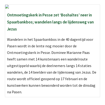
Ontmoetingskerk in Pesse zet ‘Boshaltes’ neer in
Spaarbankbos; wandelen langs de lijdensweg van
Jezus
Wandelen in het Spaarbankbos in de 40 dagentijd voor
Pasen wordt in de lente nog mooier door de
Ontmoetingskerk in Pesse. Dominee Marianne Paas
heeft samen met 14 kunstenaars een wandelroute
uitgestippeld waarbij de deelnemers langs 14 staties
wandelen, de 14 beelden van de lijdensweg van Jezus. De
route wordt officieel geopend op 17 februari en de
kunstwerken kunnen bewonderd worden tot de dinsdag
na Pasen.