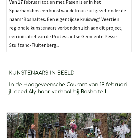
Van 17 februari tot en met Pasen is er in het
Spaarbankbos een kunstwandelroute uitgezet onder de
naam ‘Boshaltes. Een eigentijdse kruisweg’. Veertien
regionale kunstenaars verbonden zich aan dit project,
een initiatief van de Protestantse Gemeente Pesse-
Stuifzand-Fluitenberg...
KUNSTENAARS IN BEELD
In de Hoogeveensche Courant van 19 februari 
jl. deed Aly haar verhaal bij Boshalte 1