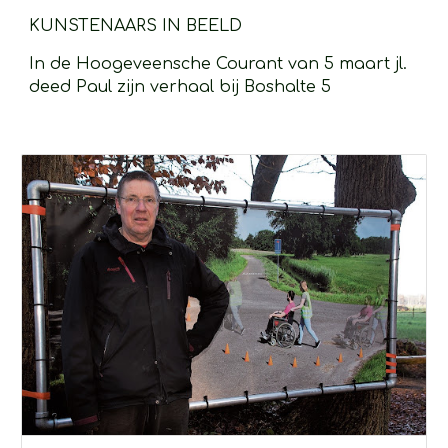
KUNSTENAARS IN BEELD 
In de Hoogeveensche Courant van 5 maart jl. 
deed Paul zijn verhaal bij Boshalte 5