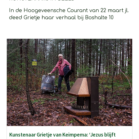
In de Hoogeveensche Courant van 22 maart jl. 
deed Grietje haar verhaal bij Boshalte 10
Kunstenaar Grietje van Keimpema: ‘Jezus blijft