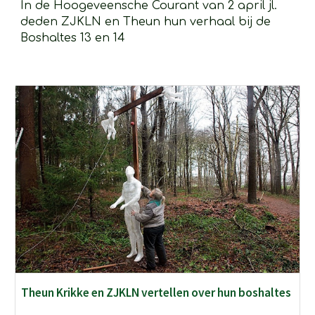
In de Hoogeveensche Courant van 2 april jl. 
deden ZJKLN en Theun hun verhaal bij de 
Boshaltes 13 en 14
Theun Krikke en ZJKLN vertellen over hun boshaltes