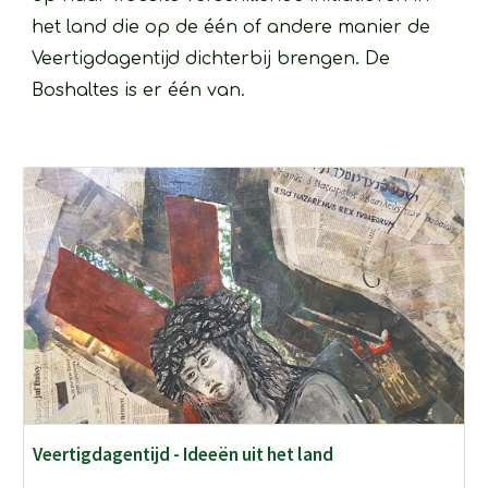
het land die op de één of andere manier de 
Veertigdagentijd dichterbij brengen. De 
Boshaltes is er één van. 
Veertigdagentijd - Ideeën uit het land