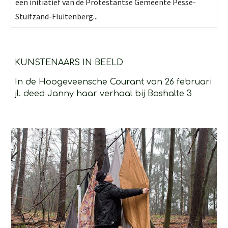
een initiatief van de Protestantse Gemeente Pesse-
Stuifzand-Fluitenberg...
KUNSTENAARS IN BEELD 
In de Hoogeveensche Courant van 26 februari 
jl. deed Janny haar verhaal bij Boshalte 3