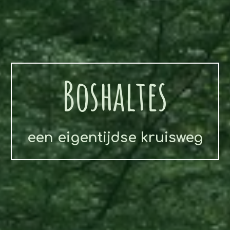
Boshaltes
een eigentijdse kruisweg