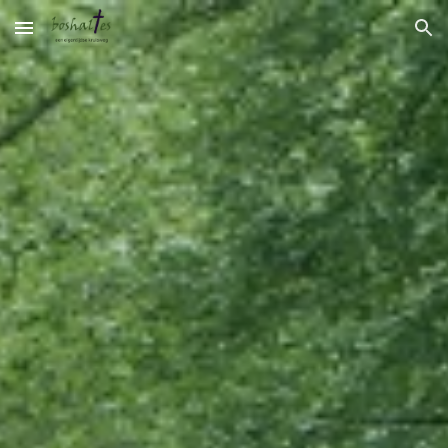
Skip to main content
Skip to navigation